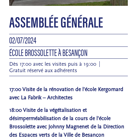
ASSEMBLÉE GÉNÉRALE
02/07/2024
ÉCOLE BROSSOLETTE À BESANÇON
Dès 17:00 avec les visites puis à 19:00
Gratuit réservé aux adhérents
17:00 Visite de la rénovation de l’école Kergomard
avec La Fabrik – Architectes
18:00 Visite de la végétalisation et
désimperméabilisation de la cours de l’école
Brossolette avec Johnny Magnenet de la Direction
des Espaces verts de la Ville de Besançon