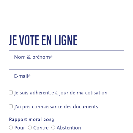
JE VOTE EN LIGNE
Je suis adhérent.e à jour de ma cotisation
J'ai pris connaissance des documents
Rapport moral 2023
Pour
Contre
Abstention