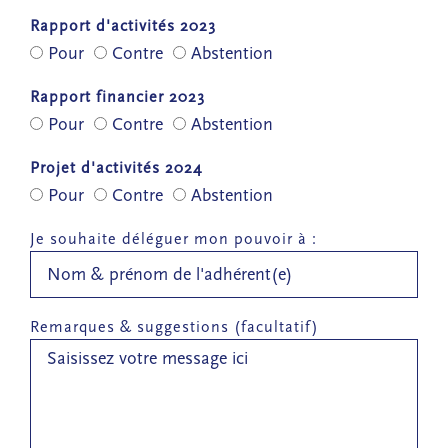
Rapport d'activités 2023
Pour
Contre
Abstention
Rapport financier 2023
Pour
Contre
Abstention
Projet d'activités 2024
Pour
Contre
Abstention
Je souhaite déléguer mon pouvoir à :
Remarques & suggestions (facultatif)