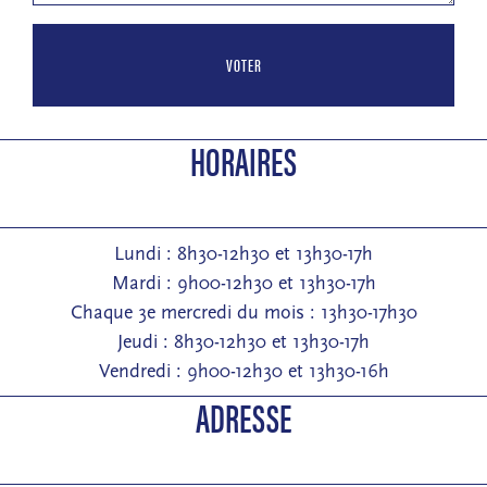
VOTER
HORAIRES
Lundi : 8h30-12h30 et 13h30-17h
Mardi : 9h00-12h30 et 13h30-17h
Chaque 3e mercredi du mois : 13h30-17h30
Jeudi : 8h30-12h30 et 13h30-17h
Vendredi : 9h00-12h30 et 13h30-16h
ADRESSE