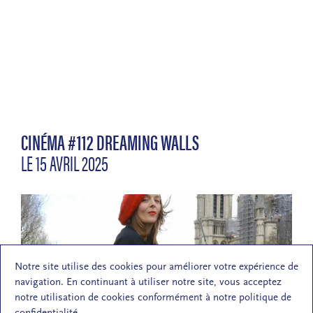
CINÉMA #112 DREAMING WALLS
LE 15 AVRIL 2025
Notre site utilise des cookies pour améliorer votre expérience de
navigation. En continuant à utiliser notre site, vous acceptez
notre utilisation de cookies conformément à notre politique de
confidentialité.