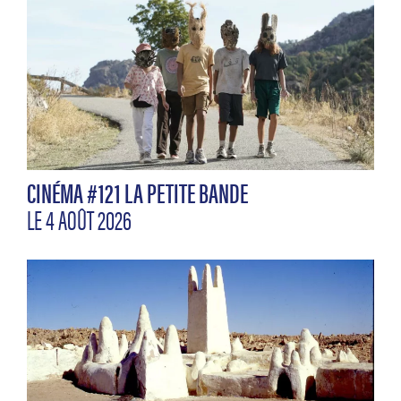
CINÉMA #121 LA PETITE BANDE
LE 4 AOÛT 2026