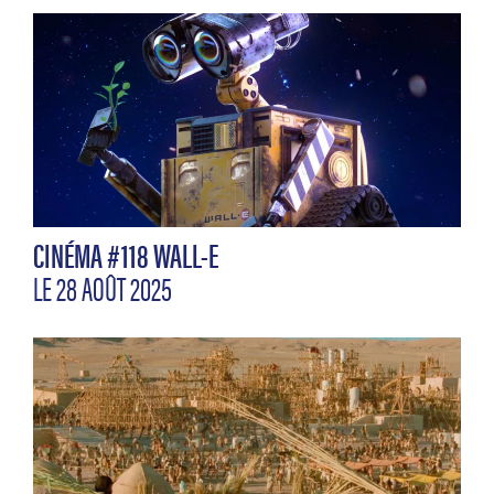
CINÉMA #118 WALL-E
LE 28 AOÛT 2025