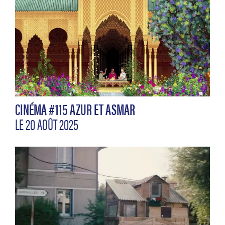
CINÉMA #115 AZUR ET ASMAR
LE 20 AOÛT 2025