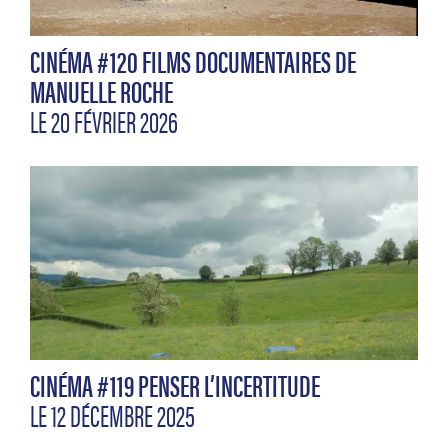
CINÉMA #120 FILMS DOCUMENTAIRES DE
MANUELLE ROCHE
LE 20 FÉVRIER 2026
CINÉMA #119 PENSER L’INCERTITUDE
LE 12 DÉCEMBRE 2025