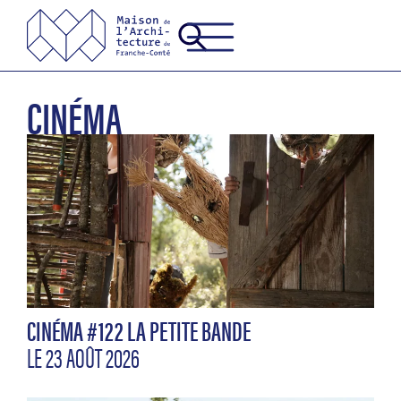
CINÉMA
CINÉMA #122 LA PETITE BANDE
LE 23 AOÛT 2026