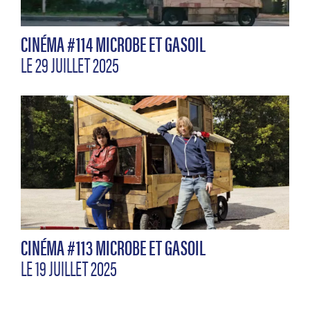
CINÉMA #114 MICROBE ET GASOIL
LE 29 JUILLET 2025
CINÉMA #113 MICROBE ET GASOIL
LE 19 JUILLET 2025