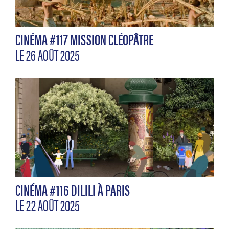
CINÉMA #117 MISSION CLÉOPÂTRE
LE 26 AOÛT 2025
CINÉMA #116 DILILI À PARIS
LE 22 AOÛT 2025