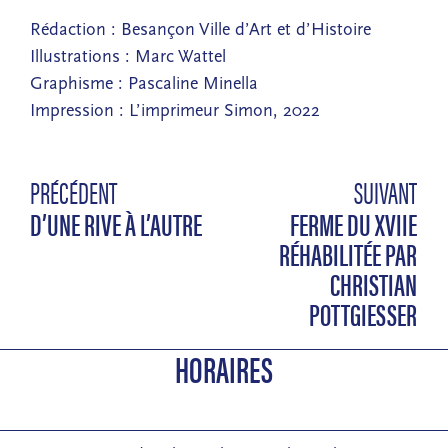
Rédaction : Besançon Ville d’Art et d’Histoire
Illustrations : Marc Wattel
Graphisme : Pascaline Minella
Impression : L’imprimeur Simon, 2022
PRÉCÉDENT
SUIVANT
D’UNE RIVE À L’AUTRE
FERME DU XVIIE
RÉHABILITÉE PAR
CHRISTIAN
POTTGIESSER
HORAIRES