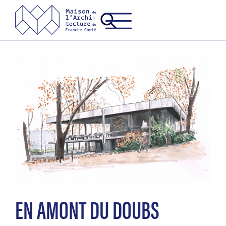
EN AMONT DU DOUBS