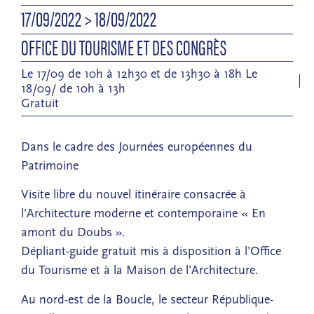
17/09/2022
> 18/09/2022
OFFICE DU TOURISME ET DES CONGRÈS
Le 17/09 de 10h à 12h30 et de 13h30 à 18h Le
18/09/ de 10h à 13h
Gratuit
Dans le cadre des Journées européennes du
Patrimoine
Visite libre du nouvel itinéraire consacrée à
l’Architecture moderne et contemporaine « En
amont du Doubs ».
Dépliant-guide gratuit mis à disposition à l’Office
du Tourisme et à la Maison de l’Architecture.
Au nord-est de la Boucle, le secteur République-