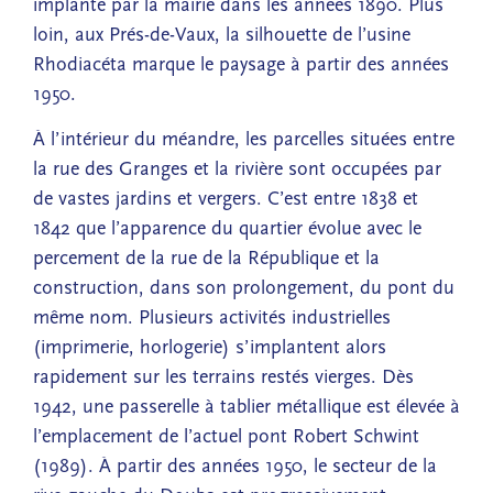
implanté par la mairie dans les années 1890. Plus
loin, aux Prés-de-Vaux, la silhouette de l’usine
Rhodiacéta marque le paysage à partir des années
1950.
À l’intérieur du méandre, les parcelles situées entre
la rue des Granges et la rivière sont occupées par
de vastes jardins et vergers. C’est entre 1838 et
1842 que l’apparence du quartier évolue avec le
percement de la rue de la République et la
construction, dans son prolongement, du pont du
même nom. Plusieurs activités industrielles
(imprimerie, horlogerie) s’implantent alors
rapidement sur les terrains restés vierges. Dès
1942, une passerelle à tablier métallique est élevée à
l’emplacement de l’actuel pont Robert Schwint
(1989). À partir des années 1950, le secteur de la