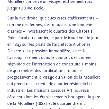
Mouillère conserve un visage relativement rural
jusqu’au XIXe siècle.
Sur la rive droite, quelques rares établissements –
comme des fermes, des moulins, une fonderie
d’armes – investissent le quartier des Chaprais.
Point focal du quartier, le parc Micaud voit le jour
en 1843 sur les plans de l’architecte Alphonse
Delacroix. La pression immobilière, alliée à
l’assouplissement dans le courant des années
1850-1890 de l’interdiction de construire à moins
de 400 mètres des fortifications, modifie
progressivement le visage du vallon de la Mouillère
qui prend des accents de quartier résidentiel et
industriel. Les maisons cossues Art nouveau
côtoient alors les établissements horlogers, la gare
de la Mouillère (1884) et le quartier thermal,