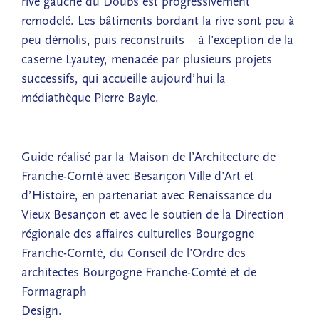
rive gauche du Doubs est progressivement
remodelé. Les bâtiments bordant la rive sont peu à
peu démolis, puis reconstruits – à l’exception de la
caserne Lyautey, menacée par plusieurs projets
successifs, qui accueille aujourd’hui la
médiathèque Pierre Bayle.
Guide réalisé par la Maison de l’Architecture de
Franche-Comté avec Besançon Ville d’Art et
d’Histoire, en partenariat avec Renaissance du
Vieux Besançon et avec le soutien de la Direction
régionale des affaires culturelles Bourgogne
Franche-Comté, du Conseil de l’Ordre des
architectes Bourgogne Franche-Comté et de
Formagraph
Design.