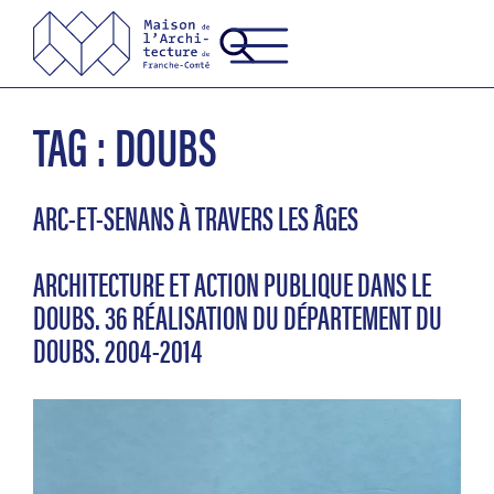
TAG : DOUBS
ARC-ET-SENANS À TRAVERS LES ÂGES
ARCHITECTURE ET ACTION PUBLIQUE DANS LE
DOUBS. 36 RÉALISATION DU DÉPARTEMENT DU
DOUBS. 2004-2014