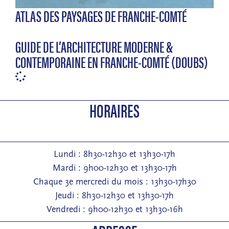
ATLAS DES PAYSAGES DE FRANCHE-COMTÉ
GUIDE DE L’ARCHITECTURE MODERNE &
CONTEMPORAINE EN FRANCHE-COMTÉ (DOUBS)
HORAIRES
Lundi : 8h30-12h30 et 13h30-17h
Mardi : 9h00-12h30 et 13h30-17h
Chaque 3e mercredi du mois : 13h30-17h30
Jeudi : 8h30-12h30 et 13h30-17h
Vendredi : 9h00-12h30 et 13h30-16h