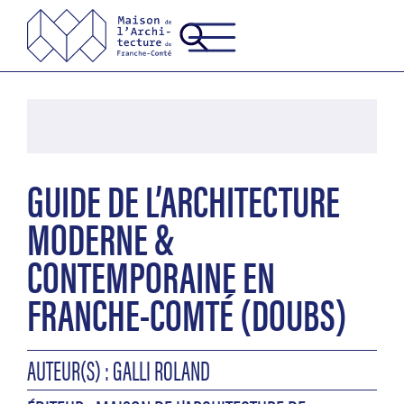
GUIDE DE L’ARCHITECTURE
MODERNE &
CONTEMPORAINE EN
FRANCHE-COMTÉ (DOUBS)
AUTEUR(S) : GALLI ROLAND