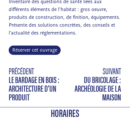
Inventaire des questions de santé liées aux
différents éléments de l’habitat : gros oeuvre,
produits de construction, de finition, équipements.
Présente des solutions concrètes, des conseils et
l’actualité des réglementations.
Réserver cet ouvrage
PRÉCÉDENT
SUIVANT
LE BARDAGE EN BOIS :
DU BRICOLAGE :
ARCHITECTURE D’UN
ARCHÉOLOGIE DE LA
PRODUIT
MAISON
HORAIRES