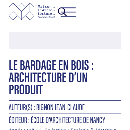
LE BARDAGE EN BOIS :
ARCHITECTURE D’UN
PRODUIT
AUTEUR(S) : BIGNON JEAN-CLAUDE
ÉDITEUR : ÉCOLE D'ARCHITECTURE DE NANCY