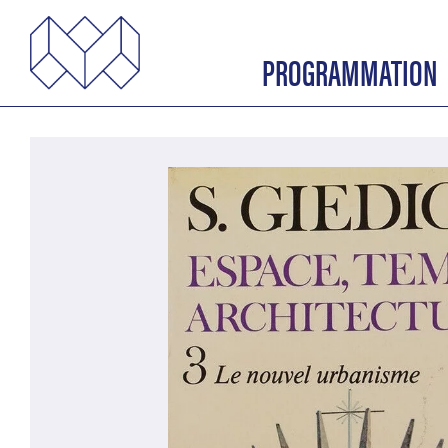
PROGRAMMATION