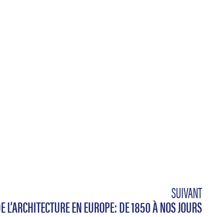
SUIVANT
E L’ARCHITECTURE EN EUROPE: DE 1850 À NOS JOURS