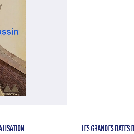
IALISATION
LES GRANDES DATES D