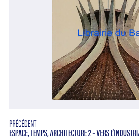
PRÉCÉDENT
ESPACE, TEMPS, ARCHITECTURE 2 – VERS L’INDUSTR