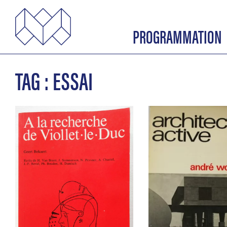
PROGRAMMATION
TAG : ESSAI