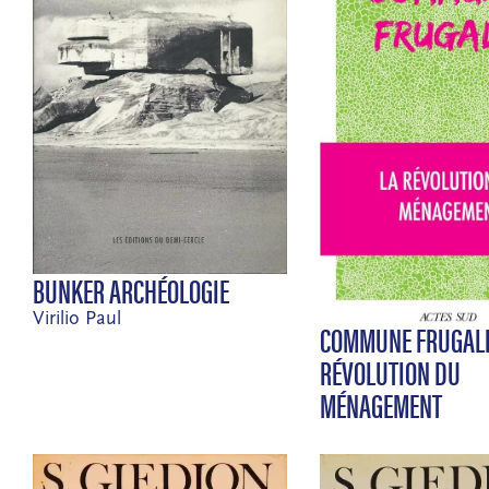
BUNKER ARCHÉOLOGIE
Virilio Paul
COMMUNE FRUGALE
RÉVOLUTION DU
MÉNAGEMENT