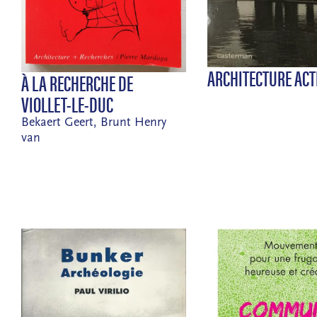
ARCHITECTURE ACT
À LA RECHERCHE DE
VIOLLET-LE-DUC
Bekaert Geert, Brunt Henry
van