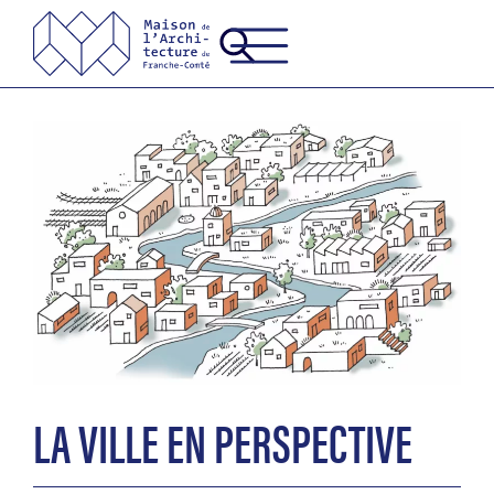
LA VILLE EN PERSPECTIVE