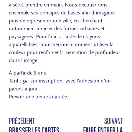
aisée à prendre en main. Nous découvrirons
ensemble ses principes de bases afin d’imaginer
puis de représenter une ville, en cherchant
notamment à mêler des formes urbaines et
paysagères. Pour finir, à l’aide de crayons
aquarellables, nous verrons comment utiliser la
couleur pour renforcer la sensation de profondeur
dans l’image.
À partir de 8 ans
Tarif : 5€, sur inscription, avec l’adhésion d’un
parent à jour.
Prévoir une tenue adaptée.
PRÉCÉDENT
SUIVANT
BRASSER LES CARTES
FAIRE ENTRER LA