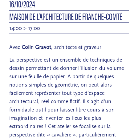
16/10/2024
MAISON DE L’ARCHITECTURE DE FRANCHE-COMTÉ
14:00 > 17:00
Avec
Colin Gravot
, architecte et graveur
La perspective est un ensemble de techniques de
dessin permettant de donner l’illusion du volume
sur une feuille de papier. À partir de quelques
notions simples de géométrie, on peut alors
facilement représenter tout type d’espace
architectural, réel comme fictif. Il s’agit d’un
formidable outil pour laisser libre cours à son
imagination et inventer les lieux les plus
extraordinaires ! Cet atelier se focalise sur la
perspective dite « cavalière », particulièrement