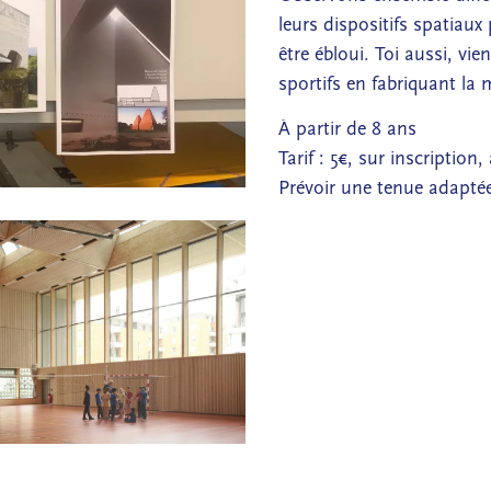
leurs dispositifs spatiaux
être ébloui. Toi aussi, vi
sportifs en fabriquant la
À partir de 8 ans
Tarif : 5€, sur inscription
Prévoir une tenue adapté