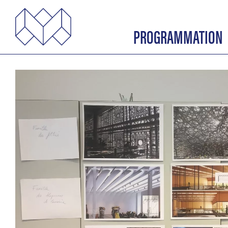
PROGRAMMATION