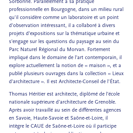
Sorbonne. Parallèlement à sa pratique
professionnelle en Bourgogne, dans un milieu rural
qu’il considère comme un laboratoire et un point
d’observation intéressant, il a collaboré à divers
projets d’expositions sur la thématique urbaine et
s’engage sur les questions du paysage au sein du
Parc Naturel Régional du Morvan. Fortement
impliqué dans le domaine de l’art contemporain, il
explore actuellement la notion de « maison », et a
publié plusieurs ouvrages dans la collection « Lieux
d’architecture ». Il est Architecte-Conseil de l’État.
Thomas Héritier est architecte, diplômé de l’école
nationale supérieure d’architecture de Grenoble.
Après avoir travaillé au sein de différentes agences
en Savoie, Haute-Savoie et Saône-et-Loire, il
intègre le CAUE de Saône-et-Loire où il participe