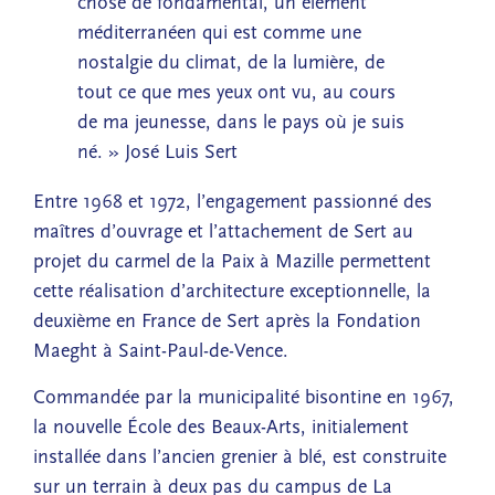
chose de fondamental, un élément
méditerranéen qui est comme une
nostalgie du climat, de la lumière, de
tout ce que mes yeux ont vu, au cours
de ma jeunesse, dans le pays où je suis
né. » José Luis Sert
Entre 1968 et 1972, l’engagement passionné des
maîtres d’ouvrage et l’attachement de Sert au
projet du carmel de la Paix à Mazille permettent
cette réalisation d’architecture exceptionnelle, la
deuxième en France de Sert après la Fondation
Maeght à Saint-Paul-de-Vence.
Commandée par la municipalité bisontine en 1967,
la nouvelle École des Beaux-Arts, initialement
installée dans l’ancien grenier à blé, est construite
sur un terrain à deux pas du campus de La