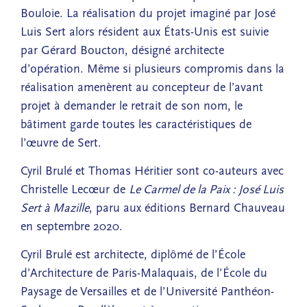
Bouloie. La réalisation du projet imaginé par José
Luis Sert alors résident aux États-Unis est suivie
par Gérard Boucton, désigné architecte
d’opération. Même si plusieurs compromis dans la
réalisation amenèrent au concepteur de l’avant
projet à demander le retrait de son nom, le
bâtiment garde toutes les caractéristiques de
l’œuvre de Sert.
Cyril Brulé et Thomas Héritier sont co-auteurs avec
Christelle Lecœur de
Le Carmel de la Paix : José Luis
Sert à Mazille
, paru aux éditions Bernard Chauveau
en septembre 2020.
Cyril Brulé est architecte, diplômé de l’École
d’Architecture de Paris-Malaquais, de l’École du
Paysage de Versailles et de l’Université Panthéon-