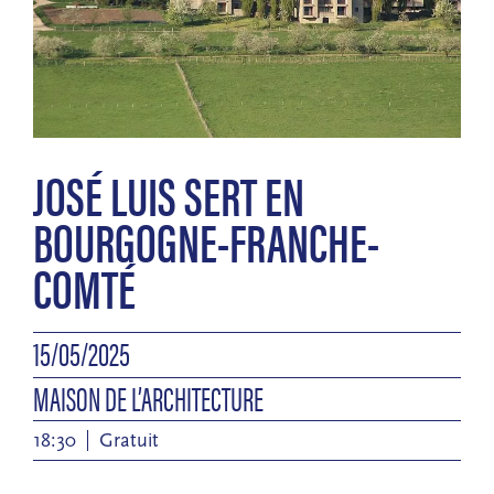
JOSÉ LUIS SERT EN
BOURGOGNE-FRANCHE-
COMTÉ
15/05/2025
MAISON DE L’ARCHITECTURE
18:30
Gratuit