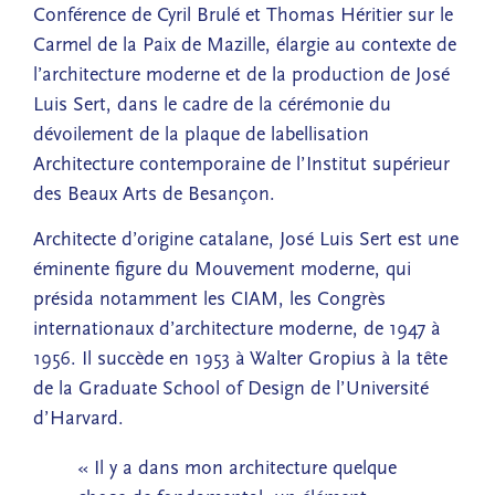
Conférence de Cyril Brulé et Thomas Héritier sur le
Carmel de la Paix de Mazille, élargie au contexte de
l’architecture moderne et de la production de José
Luis Sert, dans le cadre de la cérémonie du
dévoilement de la plaque de labellisation
Architecture contemporaine de l’Institut supérieur
des Beaux Arts de Besançon.
Architecte d’origine catalane, José Luis Sert est une
éminente figure du Mouvement moderne, qui
présida notamment les CIAM, les Congrès
internationaux d’architecture moderne, de 1947 à
1956. Il succède en 1953 à Walter Gropius à la tête
de la Graduate School of Design de l’Université
d’Harvard.
« Il y a dans mon architecture quelque