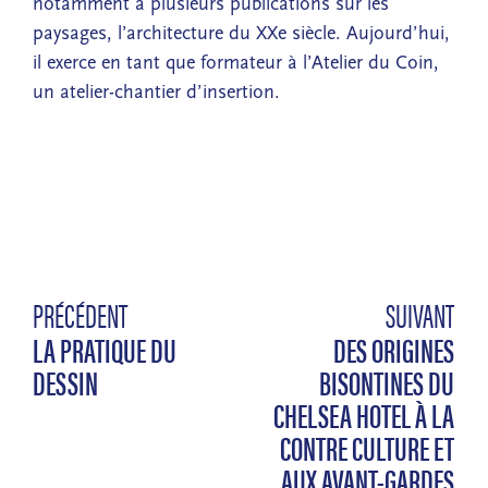
notamment à plusieurs publications sur les
paysages, l’architecture du XXe siècle. Aujourd’hui,
il exerce en tant que formateur à l’Atelier du Coin,
un atelier-chantier d’insertion.
PRÉCÉDENT
SUIVANT
LA PRATIQUE DU
DES ORIGINES
DESSIN
BISONTINES DU
CHELSEA HOTEL À LA
CONTRE CULTURE ET
AUX AVANT-GARDES