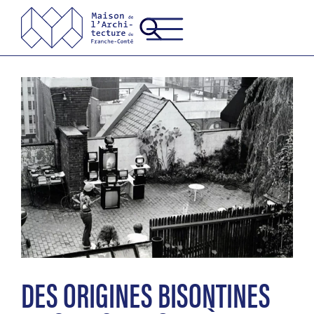
DES ORIGINES BISONTINES