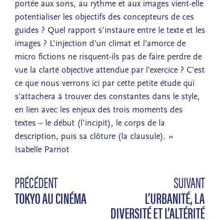
portée aux sons, au rythme et aux images vient-elle
potentialiser les objectifs des concepteurs de ces
guides ? Quel rapport s’instaure entre le texte et les
images ? L’injection d’un climat et l’amorce de
micro fictions ne risquent-ils pas de faire perdre de
vue la clarté objective attendue par l’exercice ? C’est
ce que nous verrons ici par cette petite étude qui
s’attachera à trouver des constantes dans le style,
en lien avec les enjeux des trois moments des
textes – le début (l’incipit), le corps de la
description, puis sa clôture (la clausule). »
Isabelle Parnot
PRÉCÉDENT
SUIVANT
TOKYO AU CINÉMA
L’URBANITÉ, LA
DIVERSITÉ ET L’ALTÉRITÉ