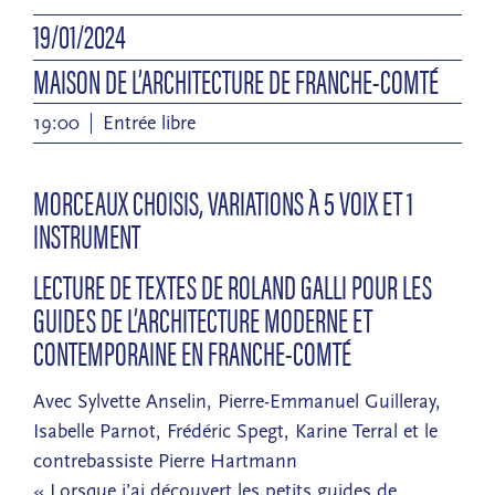
19/01/2024
MAISON DE L’ARCHITECTURE DE FRANCHE-COMTÉ
19:00
Entrée libre
MORCEAUX CHOISIS, VARIATIONS À 5 VOIX ET 1
INSTRUMENT
LECTURE DE TEXTES DE ROLAND GALLI POUR LES
GUIDES DE L’ARCHITECTURE MODERNE ET
CONTEMPORAINE EN FRANCHE-COMTÉ
Avec Sylvette Anselin, Pierre-Emmanuel Guilleray,
Isabelle Parnot, Frédéric Spegt, Karine Terral et le
contrebassiste Pierre Hartmann
« Lorsque j’ai découvert les petits guides de