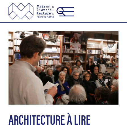
ARCHITECTURE À LIRE