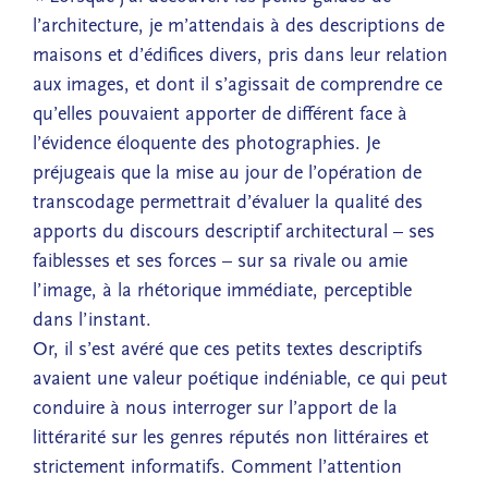
l’architecture, je m’attendais à des descriptions de
maisons et d’édifices divers, pris dans leur relation
aux images, et dont il s’agissait de comprendre ce
qu’elles pouvaient apporter de différent face à
l’évidence éloquente des photographies. Je
préjugeais que la mise au jour de l’opération de
transcodage permettrait d’évaluer la qualité des
apports du discours descriptif architectural – ses
faiblesses et ses forces – sur sa rivale ou amie
l’image, à la rhétorique immédiate, perceptible
dans l’instant.
Or, il s’est avéré que ces petits textes descriptifs
avaient une valeur poétique indéniable, ce qui peut
conduire à nous interroger sur l’apport de la
littérarité sur les genres réputés non littéraires et
strictement informatifs. Comment l’attention