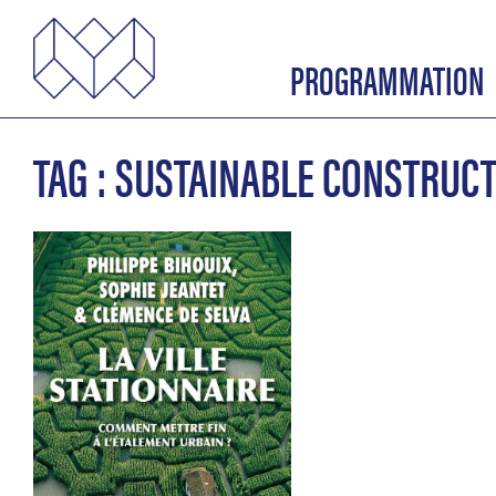
PROGRAMMATION
TAG : SUSTAINABLE CONSTRUC