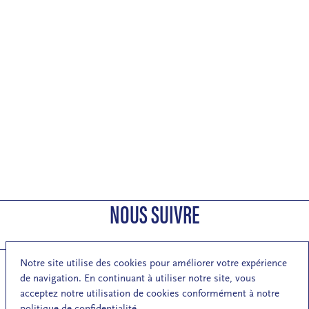
NOUS SUIVRE
Notre site utilise des cookies pour améliorer votre expérience
de navigation. En continuant à utiliser notre site, vous
S'inscrire à la newsletter de la MA
acceptez notre utilisation de cookies conformément à notre
politique de confidentialité.