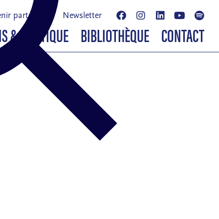
nir partenaire
Newsletter
NS & BOUTIQUE
BIBLIOTHÈQUE
CONTACT