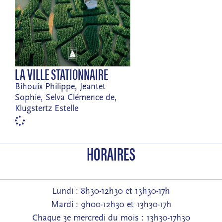
LA VILLE STATIONNAIRE
Bihouix Philippe, Jeantet
Sophie, Selva Clémence de,
Klugstertz Estelle
HORAIRES
Lundi : 8h30-12h30 et 13h30-17h
Mardi : 9h00-12h30 et 13h30-17h
Chaque 3e mercredi du mois : 13h30-17h30