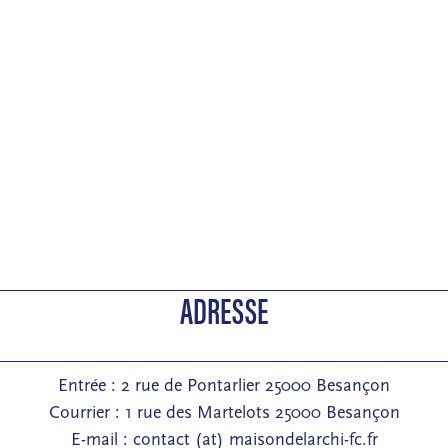
ADRESSE
Entrée : 2 rue de Pontarlier 25000 Besançon
Courrier : 1 rue des Martelots 25000 Besançon
E-mail : contact (at) maisondelarchi-fc.fr