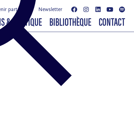
nir partenaire
Newsletter
NS & BOUTIQUE
BIBLIOTHÈQUE
CONTACT