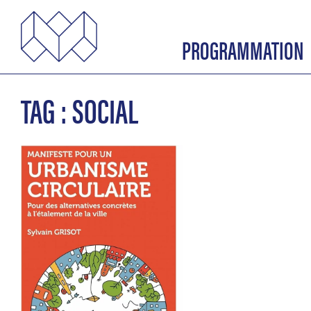
PROGRAMMATION
TAG : SOCIAL