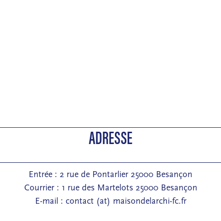
ADRESSE
Entrée : 2 rue de Pontarlier 25000 Besançon
Courrier : 1 rue des Martelots 25000 Besançon
E-mail : contact (at) maisondelarchi-fc.fr