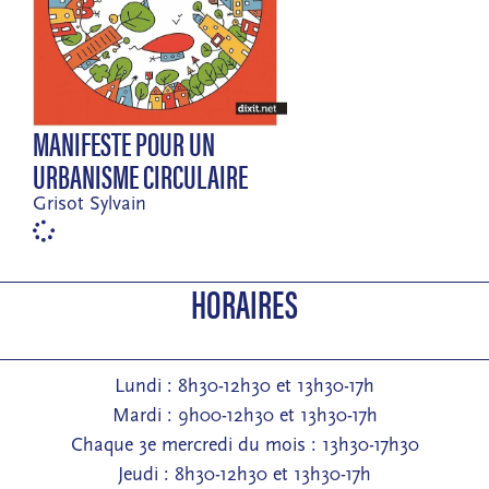
MANIFESTE POUR UN
URBANISME CIRCULAIRE
Grisot Sylvain
HORAIRES
Lundi : 8h30-12h30 et 13h30-17h
Mardi : 9h00-12h30 et 13h30-17h
Chaque 3e mercredi du mois : 13h30-17h30
Jeudi : 8h30-12h30 et 13h30-17h