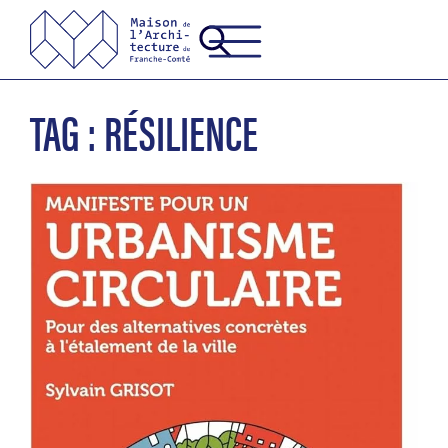
TAG : RÉSILIENCE