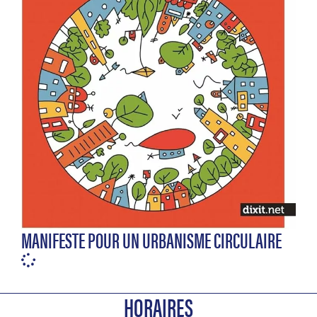
MANIFESTE POUR UN URBANISME CIRCULAIRE
HORAIRES