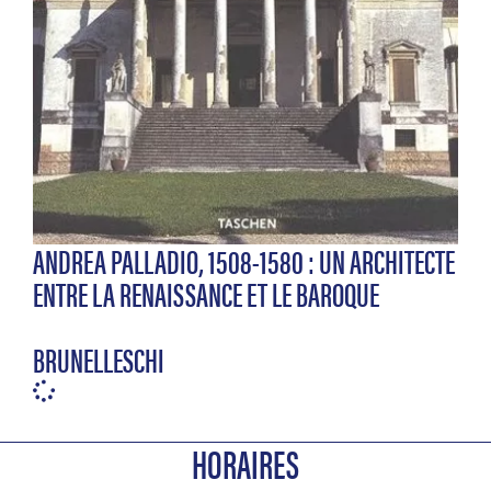
ANDREA PALLADIO, 1508-1580 : UN ARCHITECTE
ENTRE LA RENAISSANCE ET LE BAROQUE
BRUNELLESCHI
HORAIRES