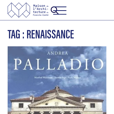
TAG : RENAISSANCE