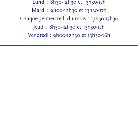
Lundi : 8h30-12h30 et 13h30-17h
Mardi : 9h00-12h30 et 13h30-17h
Chaque 3e mercredi du mois : 13h30-17h30
Jeudi : 8h30-12h30 et 13h30-17h
Vendredi : 9h00-12h30 et 13h30-16h