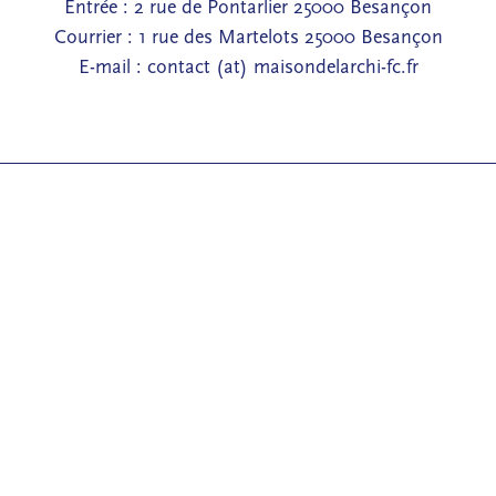
Entrée : 2 rue de Pontarlier 25000 Besançon
Courrier : 1 rue des Martelots 25000 Besançon
E-mail : contact (at) maisondelarchi-fc.fr