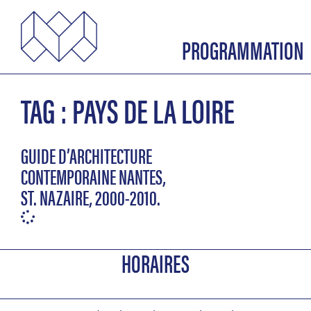
PROGRAMMATION
TAG : PAYS DE LA LOIRE
GUIDE D’ARCHITECTURE
CONTEMPORAINE NANTES,
ST. NAZAIRE, 2000-2010.
HORAIRES