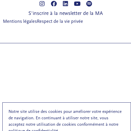
S'inscrire à la newsletter de la MA
Mentions légales
Respect de la vie privée
Notre site utilise des cookies pour améliorer votre expérience
de navigation. En continuant à utiliser notre site, vous
acceptez notre utilisation de cookies conformément à notre
politique de confidentialité.