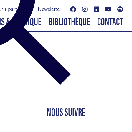
nir partenaire
Newsletter
NS & BOUTIQUE
BIBLIOTHÈQUE
CONTACT
NOUS SUIVRE