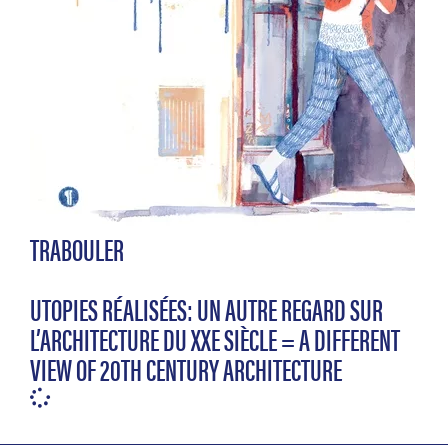
TRABOULER
UTOPIES RÉALISÉES: UN AUTRE REGARD SUR
L’ARCHITECTURE DU XXE SIÈCLE = A DIFFERENT
VIEW OF 20TH CENTURY ARCHITECTURE