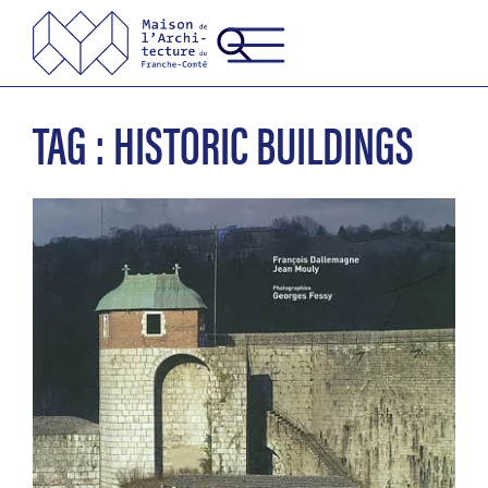
TAG : HISTORIC BUILDINGS