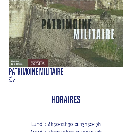
PATRIMOINE MILITAIRE
HORAIRES
Lundi : 8h30-12h30 et 13h30-17h