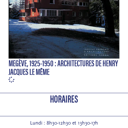
MEGÈVE, 1925-1950 : ARCHITECTURES DE HENRY
JACQUES LE MÊME
HORAIRES
Lundi : 8h30-12h30 et 13h30-17h