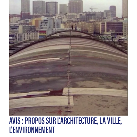
AVIS : PROPOS SUR L’ARCHITECTURE, LA VILLE,
L’ENVIRONNEMENT