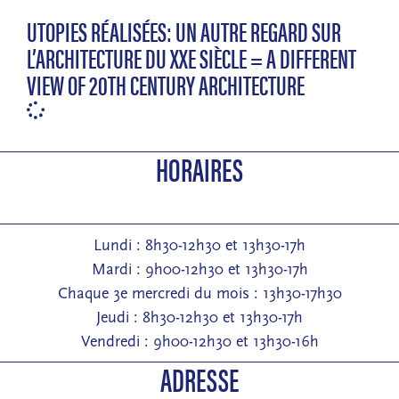
UTOPIES RÉALISÉES: UN AUTRE REGARD SUR
L’ARCHITECTURE DU XXE SIÈCLE = A DIFFERENT
VIEW OF 20TH CENTURY ARCHITECTURE
HORAIRES
Lundi : 8h30-12h30 et 13h30-17h
Mardi : 9h00-12h30 et 13h30-17h
Chaque 3e mercredi du mois : 13h30-17h30
Jeudi : 8h30-12h30 et 13h30-17h
Vendredi : 9h00-12h30 et 13h30-16h
ADRESSE