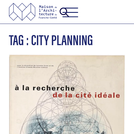
TAG : CITY PLANNING