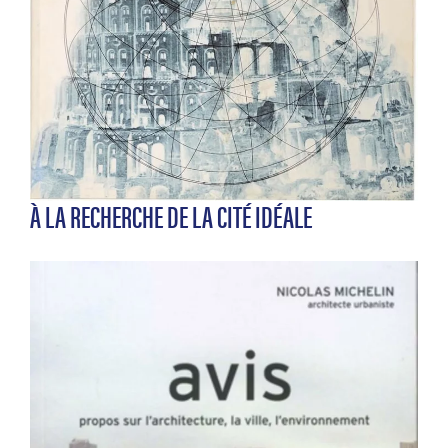
À LA RECHERCHE DE LA CITÉ IDÉALE