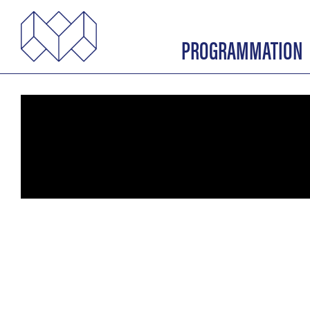
PROGRAMMATION