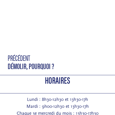
PRÉCÉDENT
DÉMOLIR, POURQUOI ?
HORAIRES
Lundi : 8h30-12h30 et 13h30-17h
Mardi : 9h00-12h30 et 13h30-17h
Chaque 3e mercredi du mois : 13h30-17h30