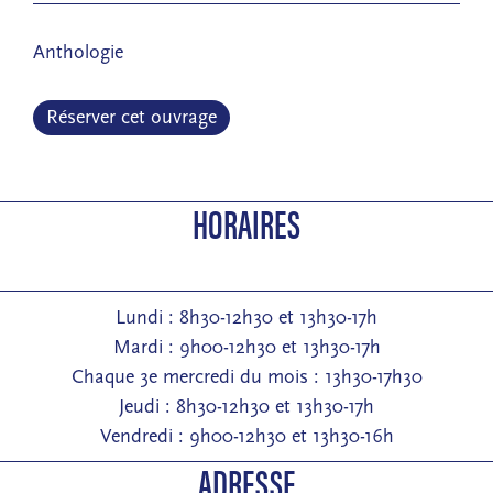
Anthologie
Réserver cet ouvrage
HORAIRES
Lundi : 8h30-12h30 et 13h30-17h
Mardi : 9h00-12h30 et 13h30-17h
Chaque 3e mercredi du mois : 13h30-17h30
Jeudi : 8h30-12h30 et 13h30-17h
Vendredi : 9h00-12h30 et 13h30-16h
ADRESSE