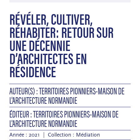
RÉVÉLER, CULTIVER,
RÉHABITER: RETOUR SUR
UNE DÉCENNIE
D’ARCHITECTES EN
RÉSIDENCE
AUTEUR(S) : TERRITOIRES PIONNIERS-MAISON DE
L'ARCHITECTURE NORMANDIE
ÉDITEUR : TERRITOIRES PIONNIERS-MAISON DE
L'ARCHITECTURE NORMANDIE
Année : 2021
Collection :
Médiation