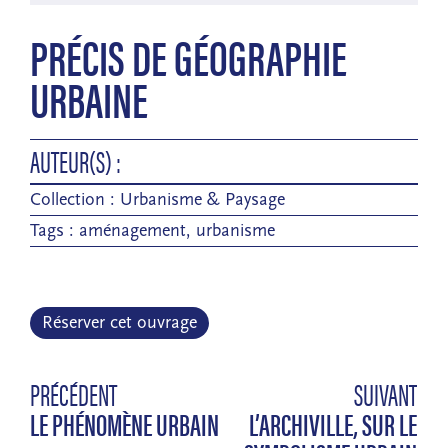
PRÉCIS DE GÉOGRAPHIE
URBAINE
AUTEUR(S) :
Collection :
Urbanisme & Paysage
Tags :
aménagement
,
urbanisme
Réserver cet ouvrage
PRÉCÉDENT
SUIVANT
LE PHÉNOMÈNE URBAIN
L’ARCHIVILLE, SUR LE