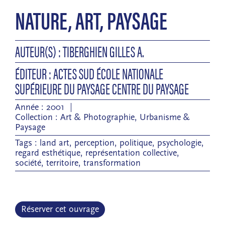
NATURE, ART, PAYSAGE
AUTEUR(S) : TIBERGHIEN GILLES A.
ÉDITEUR : ACTES SUD ÉCOLE NATIONALE
SUPÉRIEURE DU PAYSAGE CENTRE DU PAYSAGE
Année : 2001
Collection :
Art & Photographie
,
Urbanisme &
Paysage
Tags :
land art
,
perception
,
politique
,
psychologie
,
regard esthétique
,
représentation collective
,
société
,
territoire
,
transformation
Réserver cet ouvrage