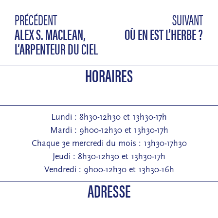
PRÉCÉDENT
SUIVANT
ALEX S. MACLEAN,
OÙ EN EST L’HERBE ?
L’ARPENTEUR DU CIEL
HORAIRES
Lundi : 8h30-12h30 et 13h30-17h
Mardi : 9h00-12h30 et 13h30-17h
Chaque 3e mercredi du mois : 13h30-17h30
Jeudi : 8h30-12h30 et 13h30-17h
Vendredi : 9h00-12h30 et 13h30-16h
ADRESSE