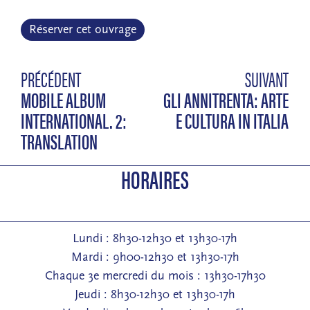
Réserver cet ouvrage
PRÉCÉDENT
SUIVANT
MOBILE ALBUM
GLI ANNITRENTA: ARTE
INTERNATIONAL. 2:
E CULTURA IN ITALIA
TRANSLATION
HORAIRES
Lundi : 8h30-12h30 et 13h30-17h
Mardi : 9h00-12h30 et 13h30-17h
Chaque 3e mercredi du mois : 13h30-17h30
Jeudi : 8h30-12h30 et 13h30-17h