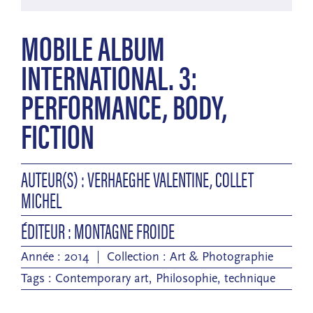
MOBILE ALBUM
INTERNATIONAL. 3:
PERFORMANCE, BODY,
FICTION
AUTEUR(S) : VERHAEGHE VALENTINE, COLLET
MICHEL
ÉDITEUR : MONTAGNE FROIDE
Année : 2014
Collection :
Art & Photographie
Tags :
Contemporary art
,
Philosophie
,
technique