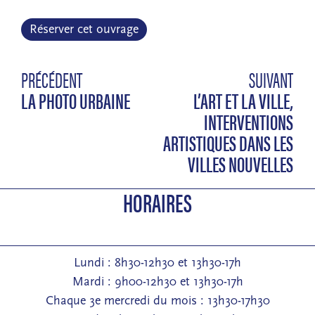
Réserver cet ouvrage
PRÉCÉDENT
SUIVANT
LA PHOTO URBAINE
L’ART ET LA VILLE,
INTERVENTIONS
ARTISTIQUES DANS LES
VILLES NOUVELLES
HORAIRES
Lundi : 8h30-12h30 et 13h30-17h
Mardi : 9h00-12h30 et 13h30-17h
Chaque 3e mercredi du mois : 13h30-17h30