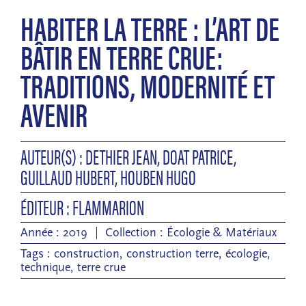
HABITER LA TERRE : L’ART DE
BÂTIR EN TERRE CRUE:
TRADITIONS, MODERNITÉ ET
AVENIR
AUTEUR(S) : DETHIER JEAN, DOAT PATRICE,
GUILLAUD HUBERT, HOUBEN HUGO
ÉDITEUR : FLAMMARION
Année : 2019
Collection :
Écologie & Matériaux
Tags :
construction
,
construction terre
,
écologie
,
technique
,
terre crue