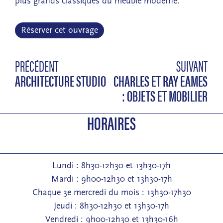
plus grands classiques du meuble moderne.
Réserver cet ouvrage
PRÉCÉDENT
SUIVANT
ARCHITECTURE STUDIO
CHARLES ET RAY EAMES
: OBJETS ET MOBILIER
HORAIRES
Lundi : 8h30-12h30 et 13h30-17h
Mardi : 9h00-12h30 et 13h30-17h
Chaque 3e mercredi du mois : 13h30-17h30
Jeudi : 8h30-12h30 et 13h30-17h
Vendredi : 9h00-12h30 et 13h30-16h