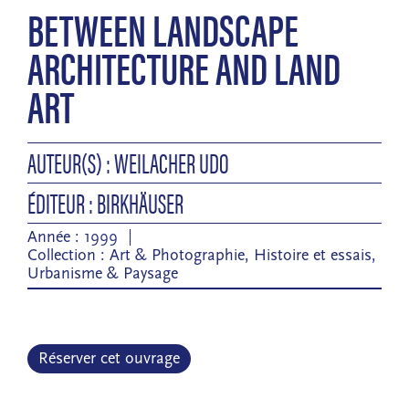
BETWEEN LANDSCAPE
ARCHITECTURE AND LAND
ART
AUTEUR(S) : WEILACHER UDO
ÉDITEUR : BIRKHÄUSER
Année : 1999
Collection :
Art & Photographie
,
Histoire et essais
,
Urbanisme & Paysage
Réserver cet ouvrage