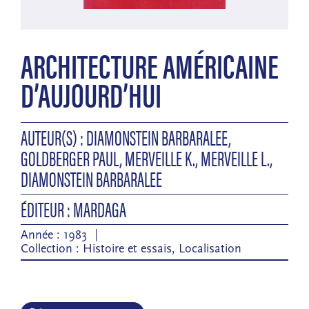
ARCHITECTURE AMÉRICAINE
D’AUJOURD’HUI
AUTEUR(S) : DIAMONSTEIN BARBARALEE,
GOLDBERGER PAUL, MERVEILLE K., MERVEILLE L.,
DIAMONSTEIN BARBARALEE
ÉDITEUR : MARDAGA
Année : 1983
Collection :
Histoire et essais
,
Localisation