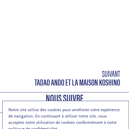
SUIVANT
TADAO ANDO ET LA MAISON KOSHINO
NOUS SUIVRE
Notre site utilise des cookies pour améliorer votre expérience
de navigation. En continuant à utiliser notre site, vous
acceptez notre utilisation de cookies conformément à notre
politique de confidentialité.