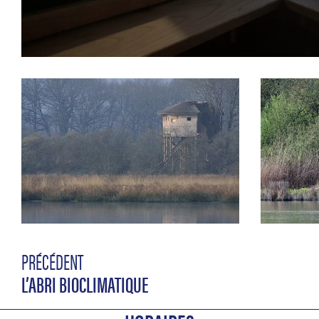
PRÉCÉDENT
L’ABRI BIOCLIMATIQUE