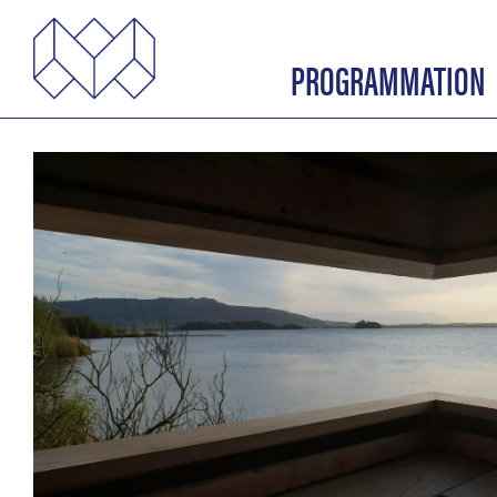
PROGRAMMATION