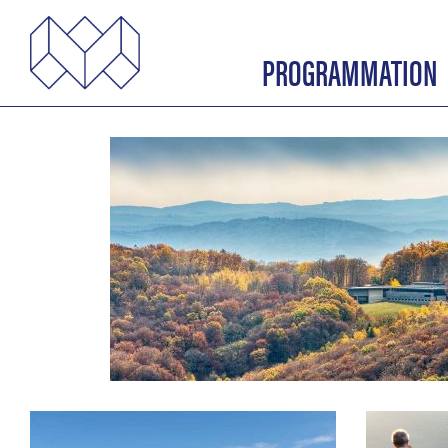
PROGRAMMATION