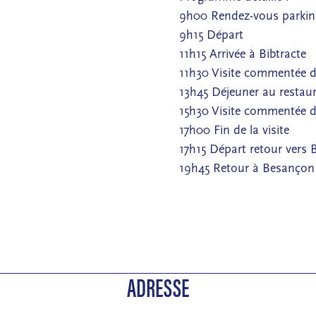
9h00 Rendez-vous parkin
9h15 Départ
11h15 Arrivée à Bibtracte
11h30 Visite commentée du
13h45 Déjeuner au restau
15h30 Visite commentée 
17h00 Fin de la visite
17h15 Départ retour vers
19h45 Retour à Besançon
ADRESSE