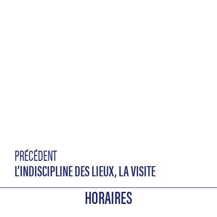
PRÉCÉDENT
L’INDISCIPLINE DES LIEUX, LA VISITE
HORAIRES