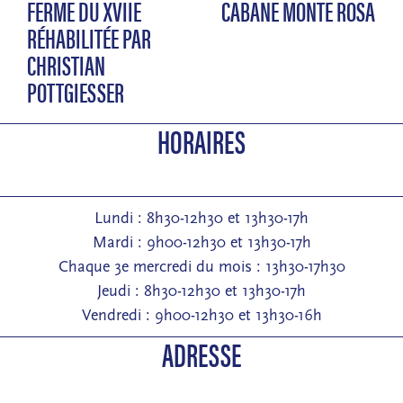
FERME DU XVIIE
CABANE MONTE ROSA
RÉHABILITÉE PAR
CHRISTIAN
POTTGIESSER
HORAIRES
Lundi : 8h30-12h30 et 13h30-17h
Mardi : 9h00-12h30 et 13h30-17h
Chaque 3e mercredi du mois : 13h30-17h30
Jeudi : 8h30-12h30 et 13h30-17h
Vendredi : 9h00-12h30 et 13h30-16h
ADRESSE