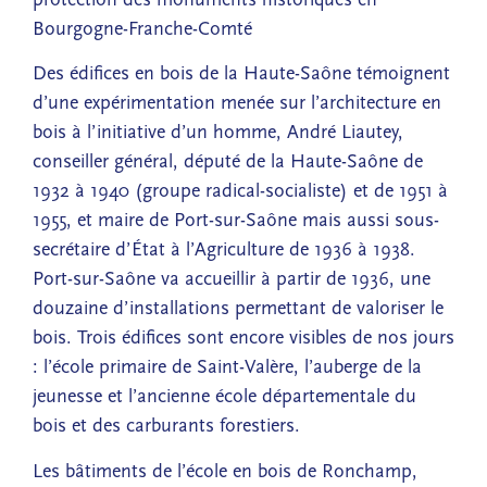
Bourgogne-Franche-Comté
Des édifices en bois de la Haute-Saône témoignent
d’une expérimentation menée sur l’architecture en
bois à l’initiative d’un homme, André Liautey,
conseiller général, député de la Haute-Saône de
1932 à 1940 (groupe radical-socialiste) et de 1951 à
1955, et maire de Port-sur-Saône mais aussi sous-
secrétaire d’État à l’Agriculture de 1936 à 1938.
Port-sur-Saône va accueillir à partir de 1936, une
douzaine d’installations permettant de valoriser le
bois. Trois édifices sont encore visibles de nos jours
: l’école primaire de Saint-Valère, l’auberge de la
jeunesse et l’ancienne école départementale du
bois et des carburants forestiers.
Les bâtiments de l’école en bois de Ronchamp,