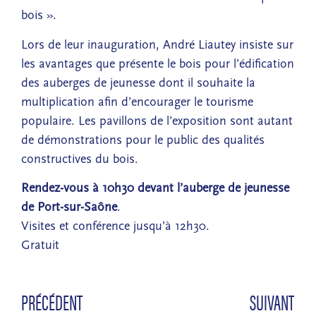
bois ».
Lors de leur inauguration, André Liautey insiste sur
les avantages que présente le bois pour l’édification
des auberges de jeunesse dont il souhaite la
multiplication afin d’encourager le tourisme
populaire. Les pavillons de l’exposition sont autant
de démonstrations pour le public des qualités
constructives du bois.
Rendez-vous à 10h30 devant l’auberge de jeunesse
de Port-sur-Saône
.
Visites et conférence jusqu’à 12h30.
Gratuit
PRÉCÉDENT
SUIVANT