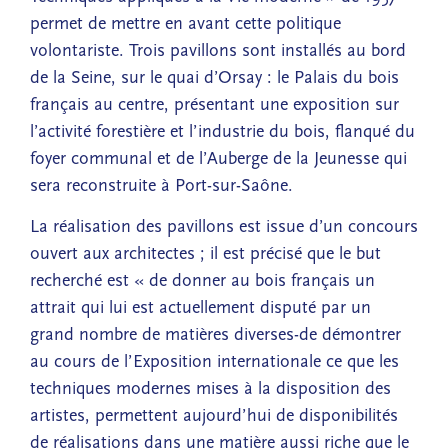
permet de mettre en avant cette politique
volontariste. Trois pavillons sont installés au bord
de la Seine, sur le quai d’Orsay : le Palais du bois
français au centre, présentant une exposition sur
l’activité forestière et l’industrie du bois, flanqué du
foyer communal et de l’Auberge de la Jeunesse qui
sera reconstruite à Port-sur-Saône.
La réalisation des pavillons est issue d’un concours
ouvert aux architectes ; il est précisé que le but
recherché est « de donner au bois français un
attrait qui lui est actuellement disputé par un
grand nombre de matières diverses-de démontrer
au cours de l’Exposition internationale ce que les
techniques modernes mises à la disposition des
artistes, permettent aujourd’hui de disponibilités
de réalisations dans une matière aussi riche que le