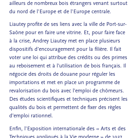
ailleurs de nombreux bois étrangers venant surtout
du nord de l’Europe et de l’Europe centrale.
Liautey profite de ses liens avec la ville de Port-sur-
Saône pour en faire une vitrine. Et, pour faire face
à la crise, Andrey Liautey met en place plusieurs
dispositifs d’encouragement pour la filière. Il fait
voter une loi qui attribue des crédits ou des primes
au reboisement et à l’utilisation de bois français. Il
négocie des droits de douane pour réguler les
importations et met en place un programme de
revalorisation du bois avec l’emploi de chômeurs.
Des études scientifiques et techniques précisent les
qualités du bois et permettent de fixer des règles
d’emploi rationnel.
Enfin, l’Exposition internationale des « Arts et des
Techniques appliqués à la Vie moderne » de 1937