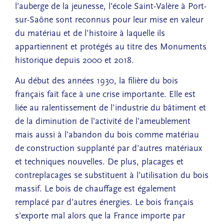
l’auberge de la jeunesse, l’école Saint-Valère à Port-
sur-Saône sont reconnus pour leur mise en valeur
du matériau et de l’histoire à laquelle ils
appartiennent et protégés au titre des Monuments
historique depuis 2000 et 2018.
Au début des années 1930, la filière du bois
français fait face à une crise importante. Elle est
liée au ralentissement de l’industrie du bâtiment et
de la diminution de l’activité de l’ameublement
mais aussi à l’abandon du bois comme matériau
de construction supplanté par d’autres matériaux
et techniques nouvelles. De plus, placages et
contreplacages se substituent à l’utilisation du bois
massif. Le bois de chauffage est également
remplacé par d’autres énergies. Le bois français
s’exporte mal alors que la France importe par