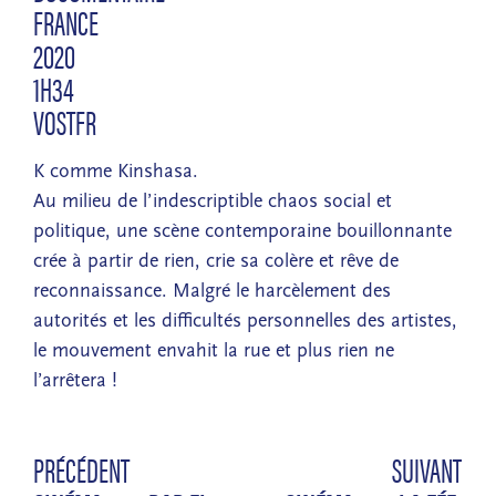
FRANCE
2020
1H34
VOSTFR
K comme Kinshasa.
Au milieu de l’indescriptible chaos social et
politique, une scène contemporaine bouillonnante
crée à partir de rien, crie sa colère et rêve de
reconnaissance. Malgré le harcèlement des
autorités et les difficultés personnelles des artistes,
le mouvement envahit la rue et plus rien ne
l’arrêtera !
PRÉCÉDENT
SUIVANT