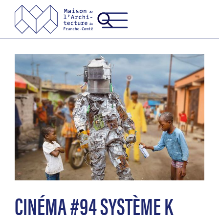
CINÉMA #94 SYSTÈME K