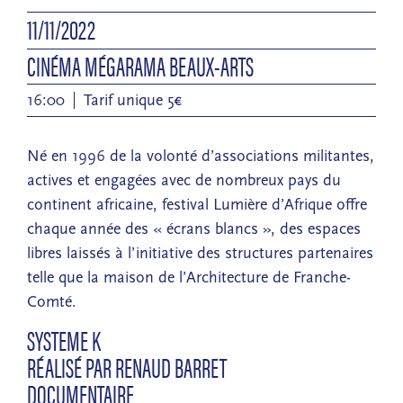
11/11/2022
CINÉMA MÉGARAMA BEAUX-ARTS
16:00
Tarif unique 5€
Né en 1996 de la volonté d’associations militantes,
actives et engagées avec de nombreux pays du
continent africaine, festival Lumière d’Afrique offre
chaque année des « écrans blancs », des espaces
libres laissés à l’initiative des structures partenaires
telle que la maison de l’Architecture de Franche-
Comté.
SYSTEME K
RÉALISÉ PAR RENAUD BARRET
DOCUMENTAIRE