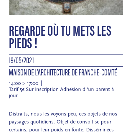
REGARDE OÙ TU METS LES
PIEDS !
19/05/2021
MAISON DE L’ARCHITECTURE DE FRANCHE-COMTÉ
14:00 > 17:00
Tarif 5€ Sur inscription Adhésion d''un parent à
jour
Distraits, nous les voyons peu, ces objets de nos
paysages quotidiens. Objet de convoitise pour
certains, pour leur poids en fonte. Disséminées