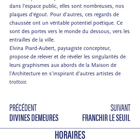
dans l’espace public, elles sont nombreuses, nos
plaques d’égout. Pour d’autres, ces regards de
chaussée ont un véritable potentiel poétique. Ce
sont des portes vers le monde du dessous, vers les
entrailles de la ville.
Elvina Piard-Aubert, paysagiste concepteur,
propose de relever et de révéler les singularités de
leurs graphismes aux abords de la Maison de
l’Architecture en s’inspirant d’autres artistes de
trottoir.
PRÉCÉDENT
SUIVANT
DIVINES DEMEURES
FRANCHIR LE SEUIL
HORAIRES