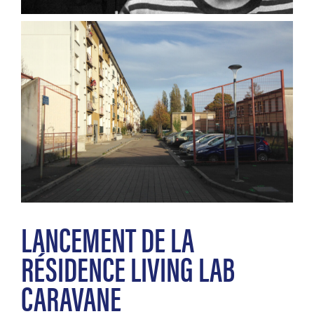
LANCEMENT DE LA
RÉSIDENCE LIVING LAB
CARAVANE