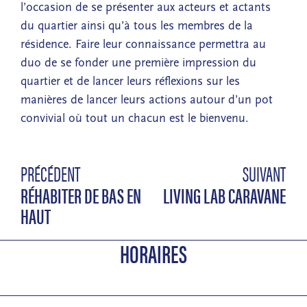
l’occasion de se présenter aux acteurs et actants
du quartier ainsi qu’à tous les membres de la
résidence. Faire leur connaissance permettra au
duo de se fonder une première impression du
quartier et de lancer leurs réflexions sur les
manières de lancer leurs actions autour d’un pot
convivial où tout un chacun est le bienvenu.
PRÉCÉDENT
SUIVANT
RÉHABITER DE BAS EN
LIVING LAB CARAVANE
HAUT
HORAIRES