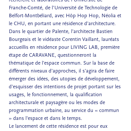
Franche-Comté, de l’Université de Technologie de
Belfort-Montbéliard, avec Hôp Hop Hop, Néolia et
le CHU, en portant une résidence d’architecture.
Dans le quartier de Palente, l’architecte Bastien
Bourgeais et le vidéaste Corentin Vaillant, lauréats
accueillis en résidence pour LIVING LAB, première
étape de CARAVANE, questionneront la
thématique de l’espace commun. Sur la base de
différents niveaux d’approches, il s’agira de faire
émerger des idées, des utopies de développement,
d’esquisser des intentions de projet portant sur les
usages, le fonctionnement, la qualification
architecturale et paysagère ou les modes de
programmation urbaine, au service du « commun
» dans l’espace et dans le temps.
Le lancement de cette résidence est pour eux