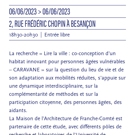
06/06/2023
> 06/06/2023
2, RUE FRÉDÉRIC CHOPIN À BESANÇON
18h30-20h30
Entrée libre
La recherche « Lire la ville : co-conception d’un
habitat innovant pour personnes âgées vulnérables
– CARAVANE » sur la question du lieu de vie et de
son adaptation aux mobilités réduites, s’appuie sur
une dynamique interdisciplinaire, sur la
complémentarité de méthodes et sur la
participation citoyenne, des personnes âgées, des
aidants.
La Maison de l’Architecture de Franche-Comté est
partenaire de cette étude, avec différents pôles de
recherche et laboratoires de l’Université de