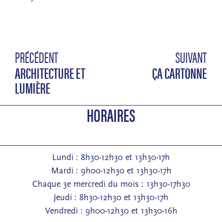
PRÉCÉDENT
SUIVANT
ARCHITECTURE ET
ÇA CARTONNE
LUMIÈRE
HORAIRES
Lundi : 8h30-12h30 et 13h30-17h
Mardi : 9h00-12h30 et 13h30-17h
Chaque 3e mercredi du mois : 13h30-17h30
Jeudi : 8h30-12h30 et 13h30-17h
Vendredi : 9h00-12h30 et 13h30-16h