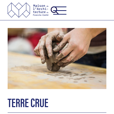
TERRE CRUE