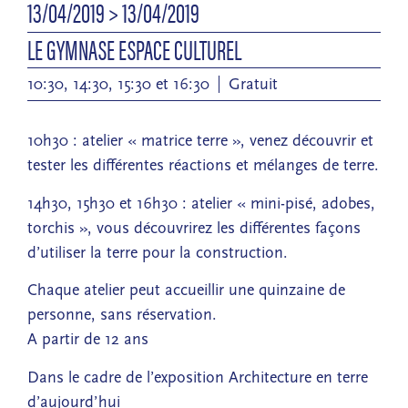
13/04/2019
> 13/04/2019
LE GYMNASE ESPACE CULTUREL
10:30, 14:30, 15:30 et 16:30
Gratuit
10h30 : atelier « matrice terre », venez découvrir et
tester les différentes réactions et mélanges de terre.
14h30, 15h30 et 16h30 : atelier « mini-pisé, adobes,
torchis », vous découvrirez les différentes façons
d’utiliser la terre pour la construction.
Chaque atelier peut accueillir une quinzaine de
personne, sans réservation.
A partir de 12 ans
Dans le cadre de l’exposition Architecture en terre
d’aujourd’hui