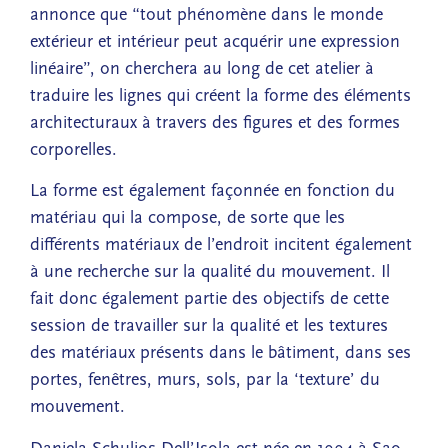
annonce que “tout phénomène dans le monde
extérieur et intérieur peut acquérir une expression
linéaire”, on cherchera au long de cet atelier à
traduire les lignes qui créent la forme des éléments
architecturaux à travers des figures et des formes
corporelles.
La forme est également façonnée en fonction du
matériau qui la compose, de sorte que les
différents matériaux de l’endroit incitent également
à une recherche sur la qualité du mouvement. Il
fait donc également partie des objectifs de cette
session de travailler sur la qualité et les textures
des matériaux présents dans le bâtiment, dans ses
portes, fenêtres, murs, sols, par la ‘texture’ du
mouvement.