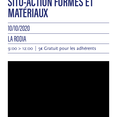
SITU-ACTION FORMES ET
MATÉRIAUX
10/10/2020
LA RODIA
9:00 > 12:00
5€ Gratuit pour les adhérents