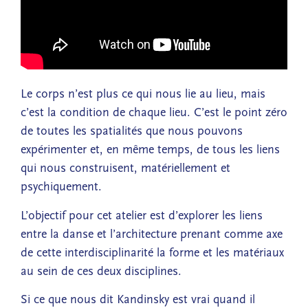
Le corps n’est plus ce qui nous lie au lieu, mais
c’est la condition de chaque lieu. C’est le point zéro
de toutes les spatialités que nous pouvons
expérimenter et, en même temps, de tous les liens
qui nous construisent, matériellement et
psychiquement.
L’objectif pour cet atelier est d’explorer les liens
entre la danse et l’architecture prenant comme axe
de cette interdisciplinarité la forme et les matériaux
au sein de ces deux disciplines.
Si ce que nous dit Kandinsky est vrai quand il