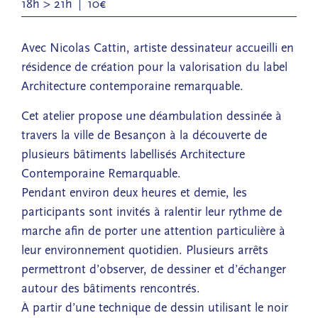
18h > 21h
10€
Avec Nicolas Cattin, artiste dessinateur accueilli en
résidence de création pour la valorisation du label
Architecture contemporaine remarquable.
Cet atelier propose une déambulation dessinée à
travers la ville de Besançon à la découverte de
plusieurs bâtiments labellisés Architecture
Contemporaine Remarquable.
Pendant environ deux heures et demie, les
participants sont invités à ralentir leur rythme de
marche afin de porter une attention particulière à
leur environnement quotidien. Plusieurs arrêts
permettront d’observer, de dessiner et d’échanger
autour des bâtiments rencontrés.
À partir d’une technique de dessin utilisant le noir