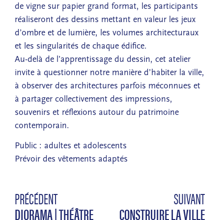
de vigne sur papier grand format, les participants
réaliseront des dessins mettant en valeur les jeux
d’ombre et de lumière, les volumes architecturaux
et les singularités de chaque édifice.
Au-delà de l’apprentissage du dessin, cet atelier
invite à questionner notre manière d’habiter la ville,
à observer des architectures parfois méconnues et
à partager collectivement des impressions,
souvenirs et réflexions autour du patrimoine
contemporain.
Public : adultes et adolescents
Prévoir des vêtements adaptés
PRÉCÉDENT
SUIVANT
DIORAMA | THÉÂTRE
CONSTRUIRE LA VILLE