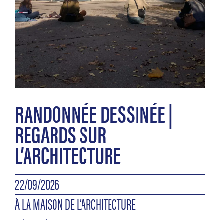
RANDONNÉE DESSINÉE |
REGARDS SUR
L’ARCHITECTURE
22/09/2026
À LA MAISON DE L’ARCHITECTURE