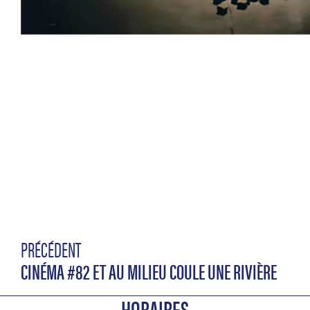
PRÉCÉDENT
CINÉMA #82 ET AU MILIEU COULE UNE RIVIÈRE
HORAIRES