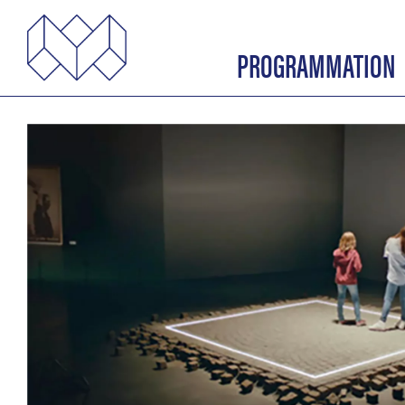
PROGRAMMATION