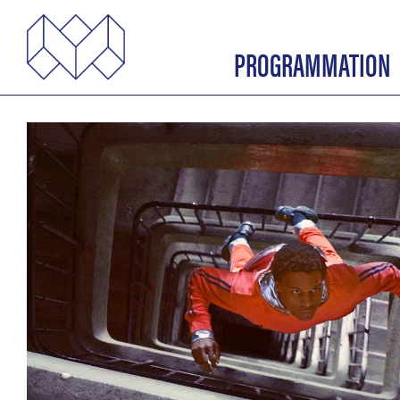
PROGRAMMATION