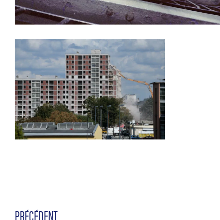
PRÉCÉDENT