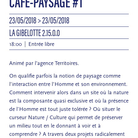
CAFÉ-PAYSAGE #1
23/05/2018
> 23/05/2018
LA GIBELOTTE 2.15.0.0
18:00
Entrée libre
Animé par l’agence Territoires.
On qualifie parfois la notion de paysage comme
l’interaction entre l’Homme et son environnement.
Comment intervenir alors dans un site où la nature
est la composante quasi exclusive et où la présence
de l’Homme est tout juste tolérée ? Où situer le
curseur Nature / Culture qui permet de préserver
un milieu tout en le donnant à voir et à
comprendre ? A travers deux projets radicalement