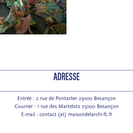
ADRESSE
Entrée : 2 rue de Pontarlier 25000 Besançon
Courrier : 1 rue des Martelots 25000 Besançon
E-mail : contact (at) maisondelarchi-fc.fr