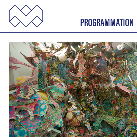
PROGRAMMATION