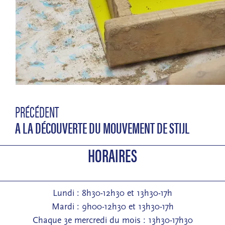
PRÉCÉDENT
A LA DÉCOUVERTE DU MOUVEMENT DE STIJL
HORAIRES
Lundi : 8h30-12h30 et 13h30-17h
Mardi : 9h00-12h30 et 13h30-17h
Chaque 3e mercredi du mois : 13h30-17h30