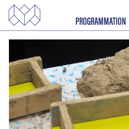
PROGRAMMATION